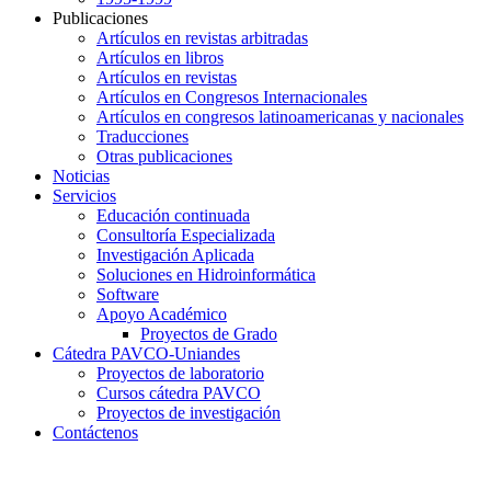
Publicaciones
Artículos en revistas arbitradas
Artículos en libros
Artículos en revistas
Artículos en Congresos Internacionales
Artículos en congresos latinoamericanas y nacionales
Traducciones
Otras publicaciones
Noticias
Servicios
Educación continuada
Consultoría Especializada
Investigación Aplicada
Soluciones en Hidroinformática
Software
Apoyo Académico
Proyectos de Grado
Cátedra PAVCO-Uniandes
Proyectos de laboratorio
Cursos cátedra PAVCO
Proyectos de investigación
Contáctenos