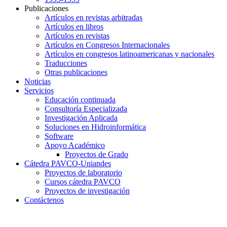
Publicaciones
Artículos en revistas arbitradas
Artículos en libros
Artículos en revistas
Artículos en Congresos Internacionales
Artículos en congresos latinoamericanas y nacionales
Traducciones
Otras publicaciones
Noticias
Servicios
Educación continuada
Consultoría Especializada
Investigación Aplicada
Soluciones en Hidroinformática
Software
Apoyo Académico
Proyectos de Grado
Cátedra PAVCO-Uniandes
Proyectos de laboratorio
Cursos cátedra PAVCO
Proyectos de investigación
Contáctenos