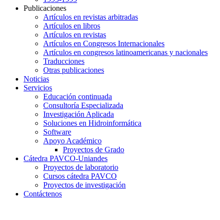
Publicaciones
Artículos en revistas arbitradas
Artículos en libros
Artículos en revistas
Artículos en Congresos Internacionales
Artículos en congresos latinoamericanas y nacionales
Traducciones
Otras publicaciones
Noticias
Servicios
Educación continuada
Consultoría Especializada
Investigación Aplicada
Soluciones en Hidroinformática
Software
Apoyo Académico
Proyectos de Grado
Cátedra PAVCO-Uniandes
Proyectos de laboratorio
Cursos cátedra PAVCO
Proyectos de investigación
Contáctenos