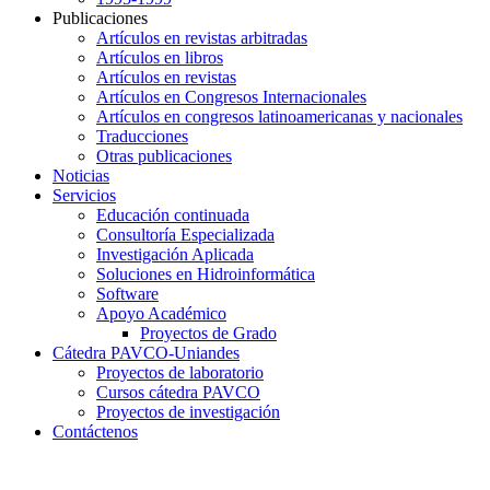
Publicaciones
Artículos en revistas arbitradas
Artículos en libros
Artículos en revistas
Artículos en Congresos Internacionales
Artículos en congresos latinoamericanas y nacionales
Traducciones
Otras publicaciones
Noticias
Servicios
Educación continuada
Consultoría Especializada
Investigación Aplicada
Soluciones en Hidroinformática
Software
Apoyo Académico
Proyectos de Grado
Cátedra PAVCO-Uniandes
Proyectos de laboratorio
Cursos cátedra PAVCO
Proyectos de investigación
Contáctenos