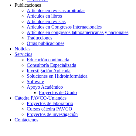
Publicaciones
Artículos en revistas arbitradas
Artículos en libros
Artículos en revistas
Artículos en Congresos Internacionales
Artículos en congresos latinoamericanas y nacionales
Traducciones
Otras publicaciones
Noticias
Servicios
Educación continuada
Consultoría Especializada
Investigación Aplicada
Soluciones en Hidroinformática
Software
Apoyo Académico
Proyectos de Grado
Cátedra PAVCO-Uniandes
Proyectos de laboratorio
Cursos cátedra PAVCO
Proyectos de investigación
Contáctenos