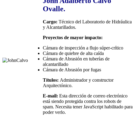
John Adalberto Calvo
Ovalle.
Cargo:
Técnico del Laboratorio de Hidráulica
y Alcantarillados.
Proyectos de mayor impacto:
Cámara de inspección a flujo súper-crítico
Cámara de quiebre de alta caída
Cámara de Abrasión en tuberías de
alcantarillado
Cámara de Abrasión por fugas
Títulos:
Administrador y constructor
Arquitectónico.
E-mail:
Esta dirección de correo electrónico
está siendo protegida contra los robots de
spam. Necesita tener JavaScript habilitado para
poder verlo.