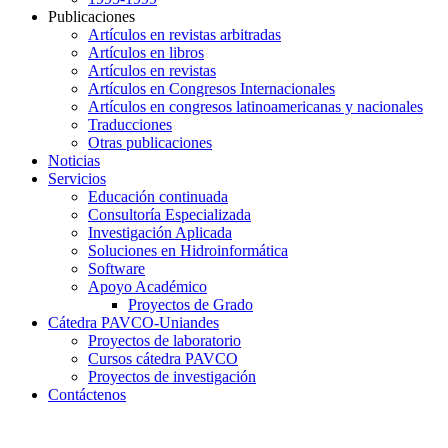
Publicaciones
Artículos en revistas arbitradas
Artículos en libros
Artículos en revistas
Artículos en Congresos Internacionales
Artículos en congresos latinoamericanas y nacionales
Traducciones
Otras publicaciones
Noticias
Servicios
Educación continuada
Consultoría Especializada
Investigación Aplicada
Soluciones en Hidroinformática
Software
Apoyo Académico
Proyectos de Grado
Cátedra PAVCO-Uniandes
Proyectos de laboratorio
Cursos cátedra PAVCO
Proyectos de investigación
Contáctenos