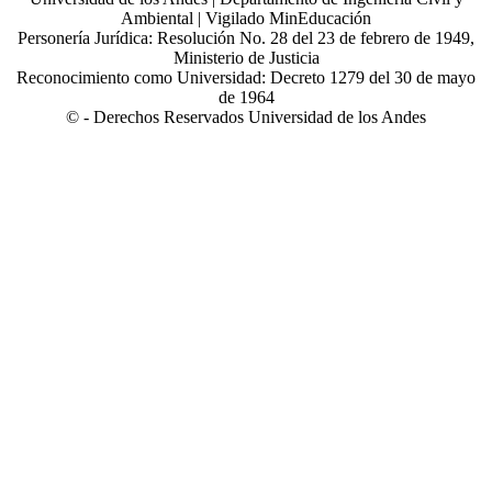
Ambiental | Vigilado MinEducación
Personería Jurídica: Resolución No. 28 del 23 de febrero de 1949,
Ministerio de Justicia
Reconocimiento como Universidad: Decreto 1279 del 30 de mayo
de 1964
© - Derechos Reservados Universidad de los Andes