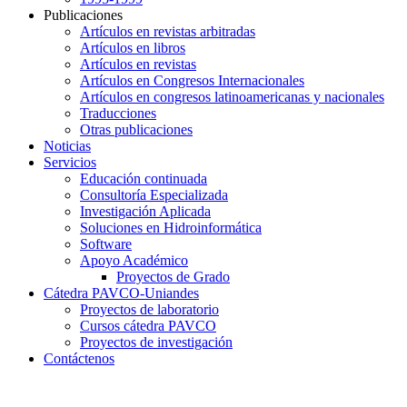
Publicaciones
Artículos en revistas arbitradas
Artículos en libros
Artículos en revistas
Artículos en Congresos Internacionales
Artículos en congresos latinoamericanas y nacionales
Traducciones
Otras publicaciones
Noticias
Servicios
Educación continuada
Consultoría Especializada
Investigación Aplicada
Soluciones en Hidroinformática
Software
Apoyo Académico
Proyectos de Grado
Cátedra PAVCO-Uniandes
Proyectos de laboratorio
Cursos cátedra PAVCO
Proyectos de investigación
Contáctenos