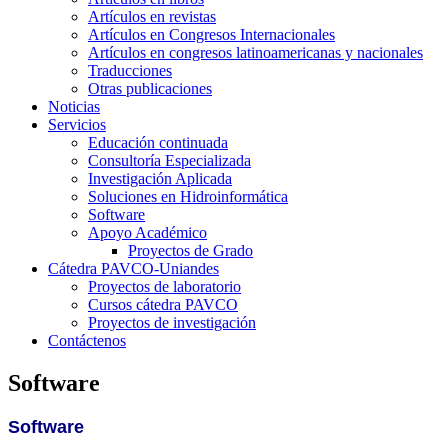
Artículos en revistas
Artículos en Congresos Internacionales
Artículos en congresos latinoamericanas y nacionales
Traducciones
Otras publicaciones
Noticias
Servicios
Educación continuada
Consultoría Especializada
Investigación Aplicada
Soluciones en Hidroinformática
Software
Apoyo Académico
Proyectos de Grado
Cátedra PAVCO-Uniandes
Proyectos de laboratorio
Cursos cátedra PAVCO
Proyectos de investigación
Contáctenos
Software
Software