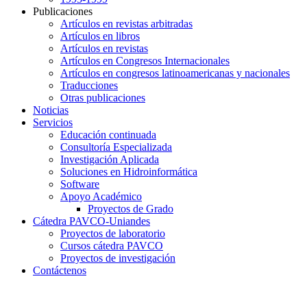
Publicaciones
Artículos en revistas arbitradas
Artículos en libros
Artículos en revistas
Artículos en Congresos Internacionales
Artículos en congresos latinoamericanas y nacionales
Traducciones
Otras publicaciones
Noticias
Servicios
Educación continuada
Consultoría Especializada
Investigación Aplicada
Soluciones en Hidroinformática
Software
Apoyo Académico
Proyectos de Grado
Cátedra PAVCO-Uniandes
Proyectos de laboratorio
Cursos cátedra PAVCO
Proyectos de investigación
Contáctenos